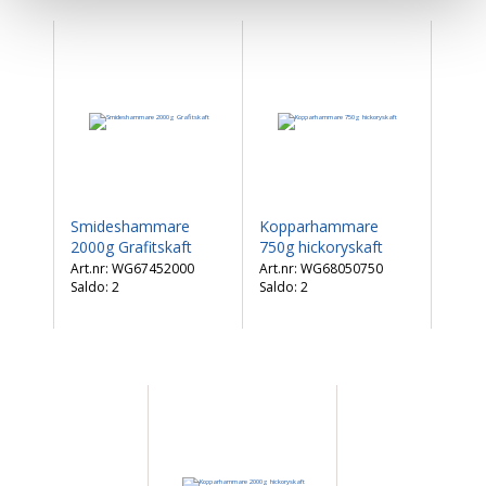
Smideshammare
Kopparhammare
2000g Grafitskaft
750g hickoryskaft
WG67452000
WG68050750
Saldo:
2
Saldo:
2