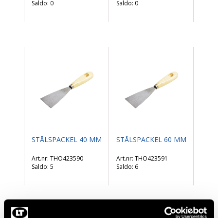
Saldo:
0
Saldo:
0
STÅLSPACKEL 40 MM
STÅLSPACKEL 60 MM
THO423590
THO423591
Saldo:
5
Saldo:
6