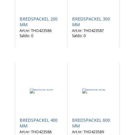
BREDSPACKEL 200
BREDSPACKEL 300
MM
MM
THO423586
THO423587
Saldo:
0
Saldo:
0
BREDSPACKEL 400
BREDSPACKEL 600
MM
MM
THO423588
THO423589