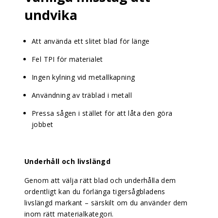
undvika
Att använda ett slitet blad för länge
Fel TPI för materialet
Ingen kylning vid metallkapning
Användning av träblad i metall
Pressa sågen i stället för att låta den göra
jobbet
Underhåll och livslängd
Genom att välja rätt blad och underhålla dem
ordentligt kan du förlänga tigersågbladens
livslängd markant – särskilt om du använder dem
inom rätt materialkategori.