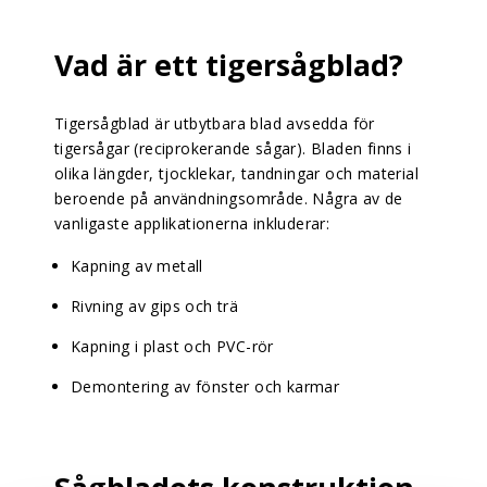
Vad är ett tigersågblad?
Tigersågblad är utbytbara blad avsedda för
tigersågar (reciprokerande sågar). Bladen finns i
olika längder, tjocklekar, tandningar och material
beroende på användningsområde. Några av de
vanligaste applikationerna inkluderar:
Kapning av metall
Rivning av gips och trä
Kapning i plast och PVC-rör
Demontering av fönster och karmar