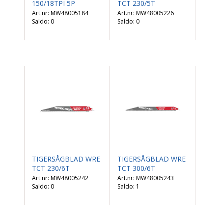
150/18TPI 5P
TCT 230/5T
MW48005184
MW48005226
Saldo:
0
Saldo:
0
TIGERSÅGBLAD WRE
TIGERSÅGBLAD WRE
TCT 230/6T
TCT 300/6T
MW48005242
MW48005243
Saldo:
0
Saldo:
1