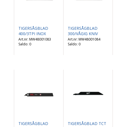
TIGERSÅGBLAD
TIGERSÅGBLAD
400/3TPI INOX
300/VÅGIG KNIV
MW48001083
MW48001084
Saldo:
0
Saldo:
0
TIGERSÅGBLAD
TIGERSÅGBLAD TCT