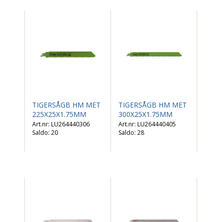
TIGERSÅGB HM MET
TIGERSÅGB HM MET
225X25X1.75MM
300X25X1.75MM
LU264440306
LU264440405
Saldo:
20
Saldo:
28