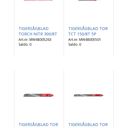
TIGERSÅGBLAD
TIGERSÅGBLAD TOR
TORCH NITR 300/8T
TCT 150/8T 5P
MW48005263
MW48005501
Saldo:
0
Saldo:
0
TIGERSÅGBLAD TOR
TIGERSÅGBLAD TOR