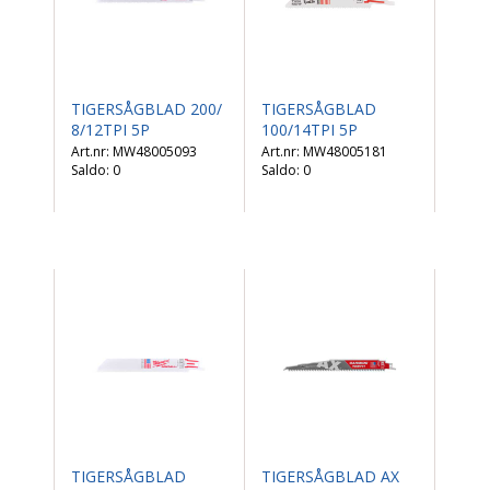
TIGERSÅGBLAD 200/
TIGERSÅGBLAD
8/12TPI 5P
100/14TPI 5P
MW48005093
MW48005181
Saldo:
0
Saldo:
0
TIGERSÅGBLAD
TIGERSÅGBLAD AX