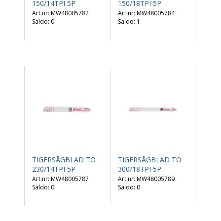
150/14TPI 5P
150/18TPI 5P
MW48005782
MW48005784
Saldo:
0
Saldo:
1
TIGERSÅGBLAD TO
TIGERSÅGBLAD TO
230/14TPI 5P
300/18TPI 5P
MW48005787
MW48005789
Saldo:
0
Saldo:
0