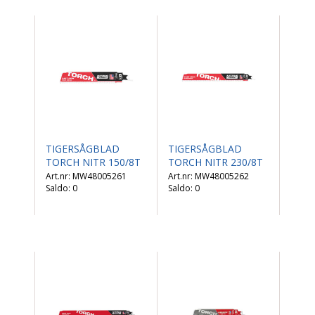
TIGERSÅGBLAD
TIGERSÅGBLAD
TORCH NITR 150/8T
TORCH NITR 230/8T
MW48005261
MW48005262
Saldo:
0
Saldo:
0