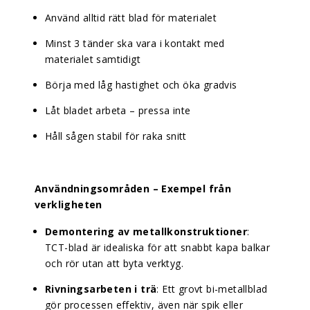
Använd alltid rätt blad för materialet
Minst 3 tänder ska vara i kontakt med
materialet samtidigt
Börja med låg hastighet och öka gradvis
Låt bladet arbeta – pressa inte
Håll sågen stabil för raka snitt
Användningsområden – Exempel från
verkligheten
Demontering av metallkonstruktioner
:
TCT-blad är idealiska för att snabbt kapa balkar
och rör utan att byta verktyg.
Rivningsarbeten i trä
: Ett grovt bi-metallblad
gör processen effektiv, även när spik eller