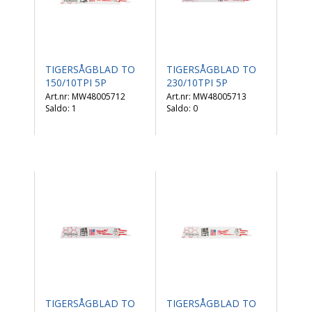
TIGERSÅGBLAD TO
TIGERSÅGBLAD TO
150/10TPI 5P
230/10TPI 5P
MW48005712
MW48005713
Saldo:
1
Saldo:
0
TIGERSÅGBLAD TO
TIGERSÅGBLAD TO