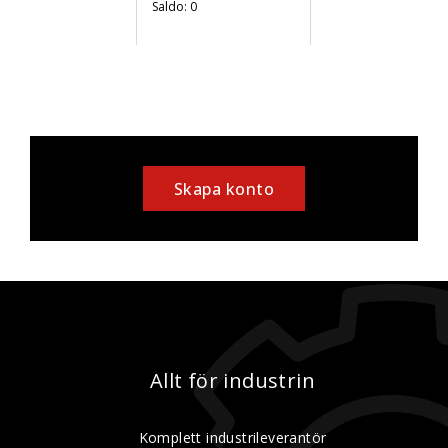
Saldo:
0
Skapa konto
Allt för industrin
Komplett industrileverantör