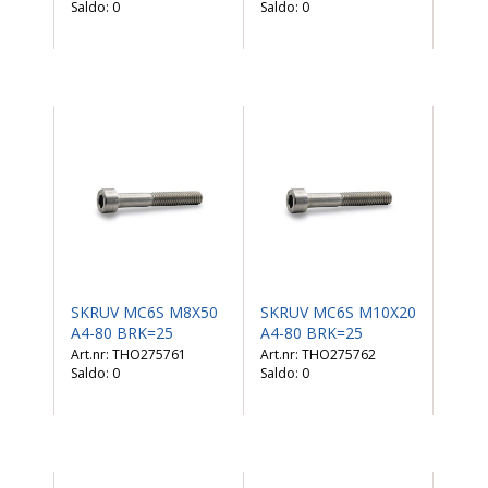
Saldo:
0
Saldo:
0
SKRUV MC6S M8X50
SKRUV MC6S M10X20
A4-80 BRK=25
A4-80 BRK=25
THO275761
THO275762
Saldo:
0
Saldo:
0