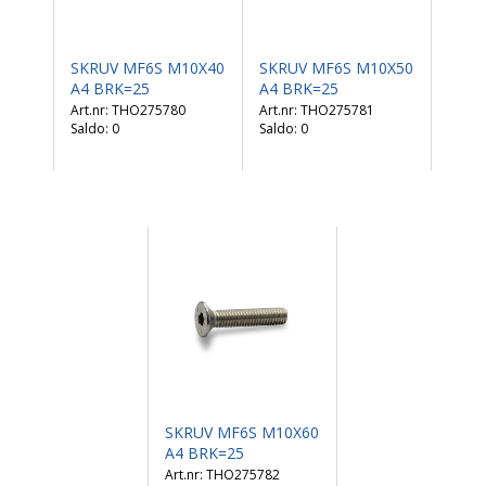
SKRUV MF6S M10X40
SKRUV MF6S M10X50
A4 BRK=25
A4 BRK=25
THO275780
THO275781
Saldo:
0
Saldo:
0
SKRUV MF6S M10X60
A4 BRK=25
THO275782