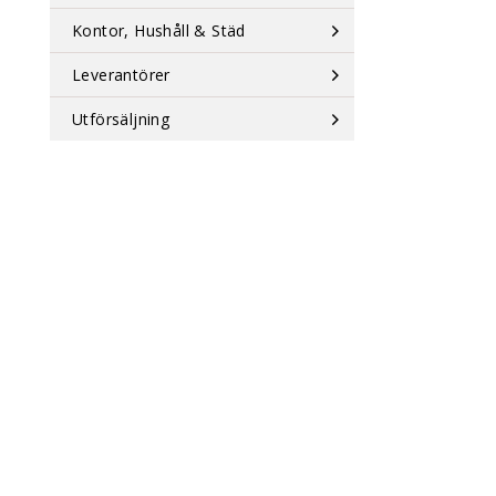
Kontor, Hushåll & Städ
Leverantörer
Utförsäljning