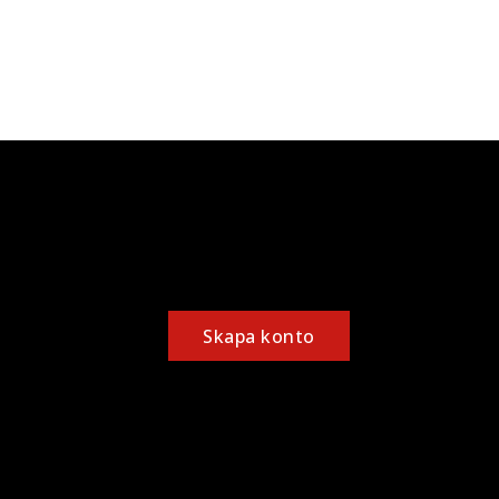
Skapa konto