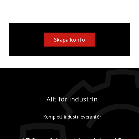
Skapa konto
Allt för industrin
Komplett industrileverantör