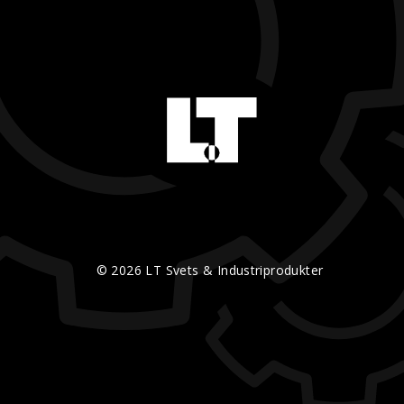
© 2026 LT Svets & Industriprodukter