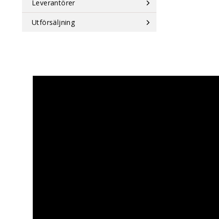
Leverantörer
Utförsäljning