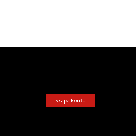
Skapa konto