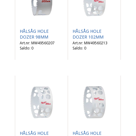
HÅLSÅG HOLE
HÅLSÅG HOLE
DOZER 98MM
DOZER 102MM
MW49560207
MW49560213
Saldo:
0
Saldo:
0
HÅLSÅG HOLE
HÅLSÅG HOLE