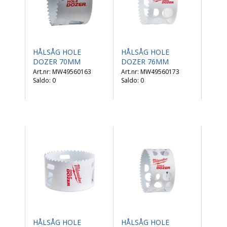
HÅLSÅG HOLE
HÅLSÅG HOLE
DOZER 70MM
DOZER 76MM
MW49560163
MW49560173
Saldo:
0
Saldo:
0
HÅLSÅG HOLE
HÅLSÅG HOLE