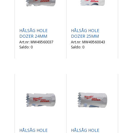
HÅLSÅG HOLE
HÅLSÅG HOLE
DOZER 24MM
DOZER 25MM
MW49560037
MW49560043
Saldo:
0
Saldo:
0
HÅLSÅG HOLE
HÅLSÅG HOLE